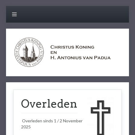
Overleden
Overleden sinds 1 / 2 November
2025