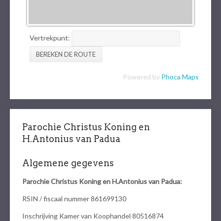
Vertrekpunt:
Powered by
Phoca
Maps
Parochie Christus Koning en
H.Antonius van Padua
Algemene gegevens
Parochie Christus Koning en H.Antonius van Padua:
RSIN / fiscaal nummer 861699130
Inschrijving Kamer van Koophandel 80516874