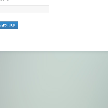
VERSTUUR